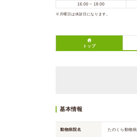
16:00 ~ 18:00
※月曜日は休診日になります。
トップ
基本情報
動物病院名
たのくら動物病