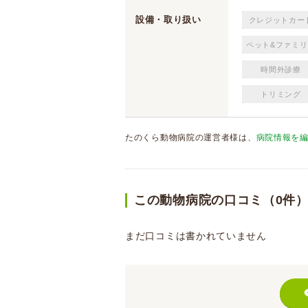
設備・取り扱い
クレジットカー
ペット&ファミリ
時間外診療
トリミング
たのくら動物病院の運営者様は、
病院情報を
この動物病院の口コミ（0件
まだ口コミは書かれていません