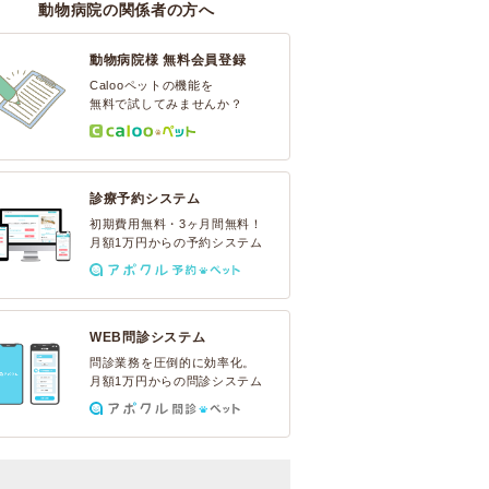
動物病院の関係者の方へ
動物病院様 無料会員登録
Calooペットの機能を
無料で試してみませんか？
診療予約システム
初期費用無料・3ヶ月間無料！
月額1万円からの予約システム
WEB問診システム
問診業務を圧倒的に効率化。
月額1万円からの問診システム