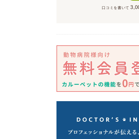
3,0
口コミを書いて