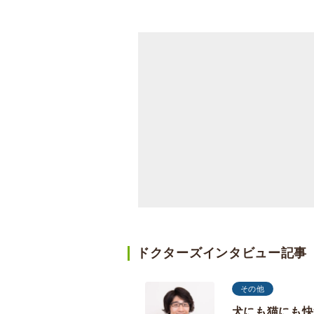
ドクターズインタビュー記事
その他
犬にも猫にも快