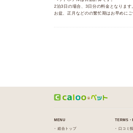
2泊3日の場合、3日分の料金となります
お盆、正月などのの繁忙期はお早めにご
MENU
TERMS・
総合トップ
口コミ