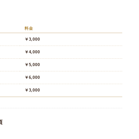
料金
￥3,000
￥4,000
￥5,000
￥6,000
￥3,000
項