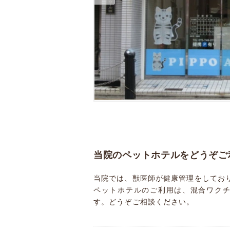
当院のペットホテルをどうぞご
当院では、獣医師が健康管理をしてお
ペットホテルのご利用は、混合ワク
す。どうぞご相談ください。