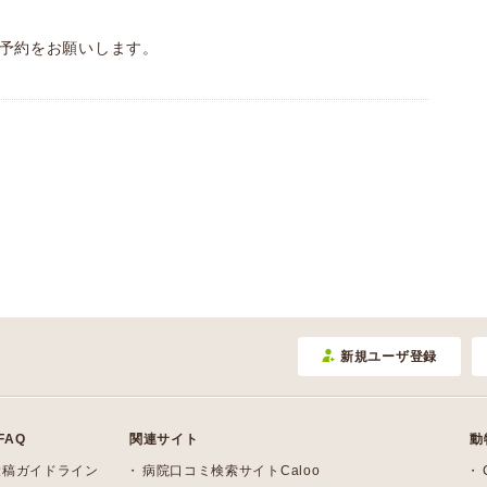
。
予約をお願いします。
新規ユーザ登録
FAQ
関連サイト
動
投稿ガイドライン
病院口コミ検索サイトCaloo