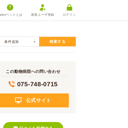
alooペットとは
新規ユーザ登録
ログイン
検索する
条件追加
この動物病院への問い合わせ
075-748-0715
公式サイト