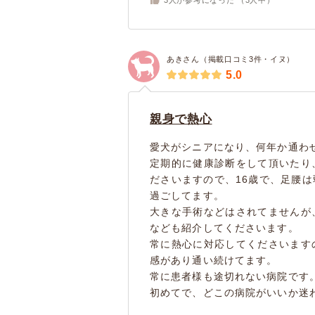
あきさん（掲載口コミ3件・イヌ）
5.0
親身で熱心
愛犬がシニアになり、何年か通わ
定期的に健康診断をして頂いたり
ださいますので、16歳で、足腰
過ごしてます。
大きな手術などはされてませんが
なども紹介してくださいます。
常に熱心に対応してくださいます
感があり通い続けてます。
常に患者様も途切れない病院です
初めてで、どこの病院がいいか迷