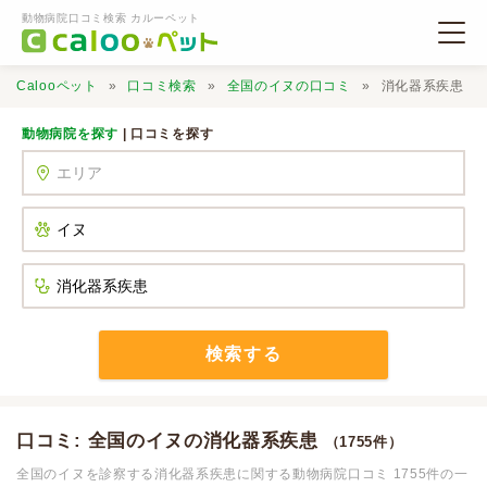
動物病院口コミ検索 カルーペット
Calooペット
口コミ検索
全国のイヌの口コミ
消化器系疾患
動物病院を探す
| 口コミを探す
動物病院検索
口コミ検索
Calooペットとは？
検索する
口コミ投稿
口コミ: 全国のイヌの消化器系疾患
（1755件）
全国のイヌを診察する消化器系疾患に関する動物病院口コミ 1755件の一