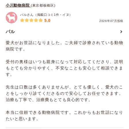
小川動物病院
(東京都板橋区)
パルさん（掲載口コミ1件・イヌ）
5.0
2026年07月投稿
パル
愛犬がお世話になりました。ご夫婦で診療されている動物
病院です。
受付の奥様はいつも親身になって対応してくださり、説明
もとても分かりやすく、不安なことも安心して相談できま
す。
先生は口数は多くありませんが、とても優しく、愛犬のこ
とをしっかり診てくださるので安心してお任せできます。
治療も丁寧で、治療費もとても良心的です。
本当に信頼できる動物病院です。これからもお世話になり
たいと思います。