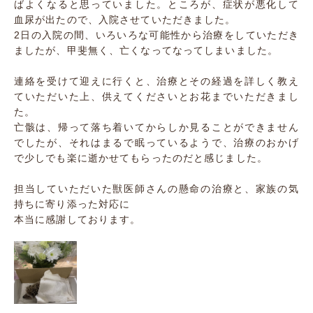
ばよくなると思っていました。ところが、症状が悪化して
血尿が出たので、入院させていただきました。
2日の入院の間、いろいろな可能性から治療をしていただき
ましたが、甲斐無く、亡くなってなってしまいました。
連絡を受けて迎えに行くと、治療とその経過を詳しく教え
ていただいた上、供えてくださいとお花までいただきまし
た。
亡骸は、帰って落ち着いてからしか見ることができません
でしたが、それはまるで眠っているようで、治療のおかげ
で少しでも楽に逝かせてもらったのだと感じました。
担当していただいた獣医師さんの懸命の治療と、家族の気
持ちに寄り添った対応に
本当に感謝しております。