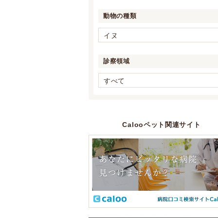
動物の種類
イヌ
診察領域
すべて
Calooペット関連サイト