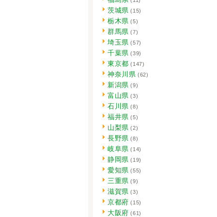
茨城県
(15)
栃木県
(5)
群馬県
(7)
埼玉県
(57)
千葉県
(39)
東京都
(147)
神奈川県
(62)
新潟県
(9)
富山県
(3)
石川県
(8)
福井県
(5)
山梨県
(2)
長野県
(8)
岐阜県
(14)
静岡県
(19)
愛知県
(55)
三重県
(9)
滋賀県
(3)
京都府
(15)
大阪府
(61)