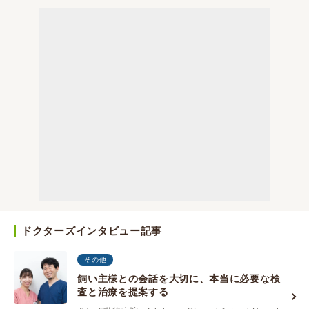
ドクターズインタビュー記事
その他
飼い主様との会話を大切に、本当に必要な検
査と治療を提案する