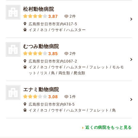
松村動物病院
3.87
2件
広島県廿日市市宮内4317-5
イヌ / ネコ / ウサギ / ハムスター
むつみ動物病院
3.85
2件
広島県廿日市市宮内1067-2
イヌ / ネコ / ウサギ / ハムスター / フェレット / モルモ
ット / リス / 鳥 / 両生類 / 爬虫類
エナミ動物病院
3.08
1件
広島県廿日市市宮内978-5
イヌ / ネコ / ウサギ / ハムスター / フェレット / 鳥
近くの病院をもっと見る