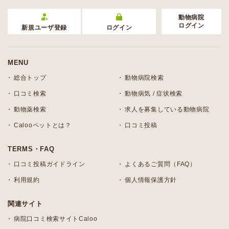
動物病院
ログイン
新規ユーザ登録
ログイン
MENU
総合トップ
動物病院検索
口コミ検索
動物病気 / 症状検索
動物薬検索
求人を募集している動物病院
Calooペットとは？
口コミ投稿
TERMS・FAQ
口コミ投稿ガイドライン
よくあるご質問（FAQ）
利用規約
個人情報保護方針
関連サイト
病院口コミ検索サイトCaloo