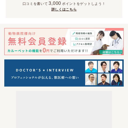
3,000
口コミを書いて
ポイント
をゲットしよう！
詳しくはこちら