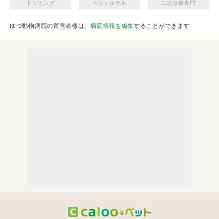
トリミング
ペットホテル
二次診療専門
ゆづ動物病院の運営者様は、
病院情報を編集
することができます