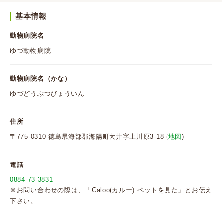
基本情報
動物病院名
ゆづ動物病院
動物病院名（かな）
ゆづどうぶつびょういん
住所
〒775-0310 徳島県海部郡海陽町大井字上川原3-18 (
地図
)
電話
0884-73-3831
※お問い合わせの際は、「Caloo(カルー) ペットを見た」とお伝え
下さい。