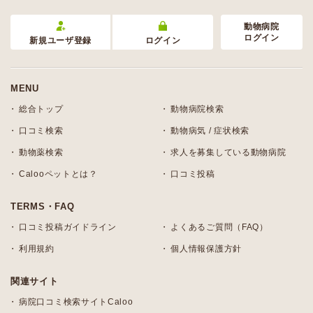
動物病院
ログイン
新規ユーザ登録
ログイン
MENU
総合トップ
動物病院検索
口コミ検索
動物病気 / 症状検索
動物薬検索
求人を募集している動物病院
Calooペットとは？
口コミ投稿
TERMS・FAQ
口コミ投稿ガイドライン
よくあるご質問（FAQ）
利用規約
個人情報保護方針
関連サイト
病院口コミ検索サイトCaloo