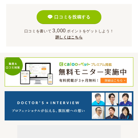
口コミを投稿する
3,000
口コミを書いて
ポイント
をゲットしよう！
詳しくはこちら