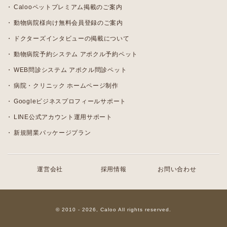
Calooペットプレミアム掲載のご案内
動物病院様向け無料会員登録のご案内
ドクターズインタビューの掲載について
動物病院予約システム アポクル予約ペット
WEB問診システム アポクル問診ペット
病院・クリニック ホームページ制作
Googleビジネスプロフィールサポート
LINE公式アカウント運用サポート
新規開業パッケージプラン
運営会社
採用情報
お問い合わせ
© 2010 - 2026, Caloo All rights reserved.