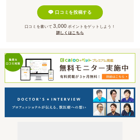
口コミを投稿する
3,000
口コミを書いて
ポイント
をゲットしよう！
詳しくはこちら