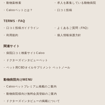
動物薬検索
求人を募集している動物病院
Calooペットとは？
口コミ投稿
TERMS・FAQ
口コミ投稿ガイドライン
よくあるご質問（FAQ）
利用規約
個人情報保護方針
関連サイト
病院口コミ検索サイトCaloo
ドクターズインタビューペット
ペット用CBDオイルサプリメント ペットノール
動物病院向けMENU
Calooペットプレミアム掲載のご案内
動物病院様向け無料会員登録のご案内
ドクターズインタビューの掲載について