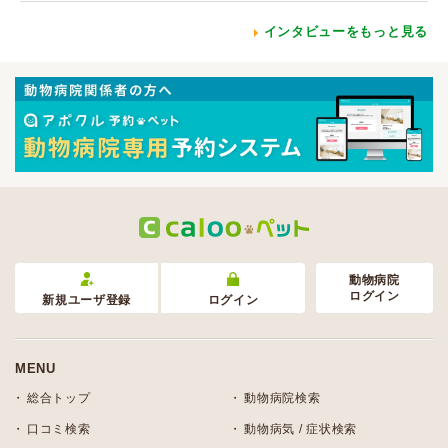
インタビューをもっと見る
動物病院
ログイン
新規ユーザ登録
ログイン
MENU
総合トップ
動物病院検索
口コミ検索
動物病気 / 症状検索