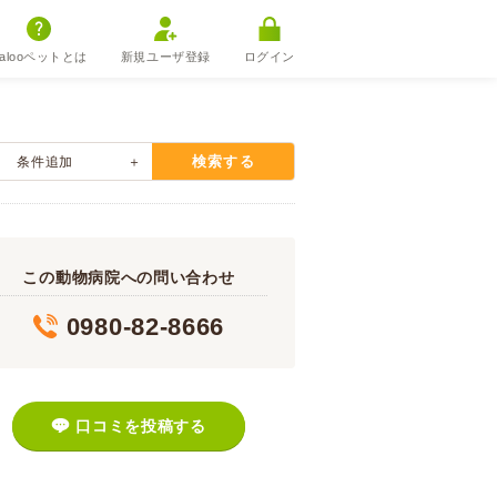
alooペットとは
新規ユーザ登録
ログイン
検索する
条件追加
この動物病院への問い合わせ
0980-82-8666
口コミを投稿する