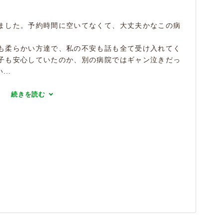
ました。予約時間に空いてなくて、大丈夫かなこの病
も柔らかい方達で、私の不安も話も全て受け入れてく
子も安心していたのか、別の病院ではギャン泣きだっ
..
続きを読む