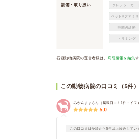
設備・取り扱い
クレジットカー
ペット&ファミリ
時間外診療
トリミング
石垣動物病院の運営者様は、
病院情報を編集
この動物病院の口コミ（5件
みかんままさん（掲載口コミ1件・イヌ
5.0
この口コミは受診から5年以上経過してい