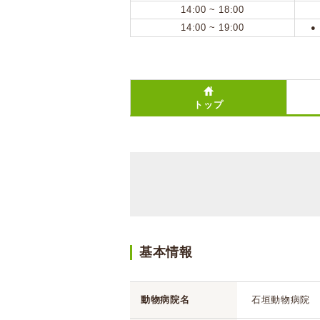
14:00 ~ 18:00
14:00 ~ 19:00
●
トップ
基本情報
動物病院名
石垣動物病院