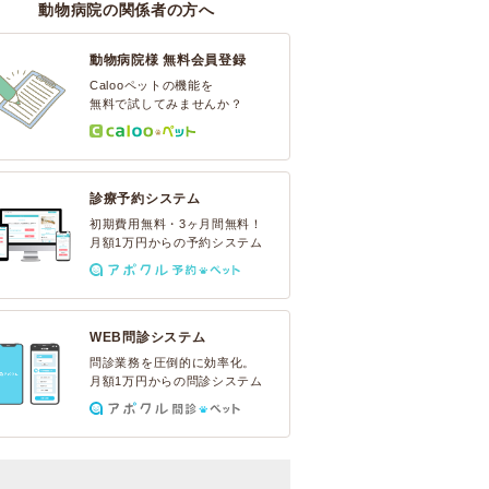
動物病院の関係者の方へ
動物病院様 無料会員登録
Calooペットの機能を
無料で試してみませんか？
診療予約システム
初期費用無料・3ヶ月間無料！
月額1万円からの予約システム
WEB問診システム
問診業務を圧倒的に効率化。
月額1万円からの問診システム