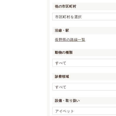
他の市区町村
市区町村を選択
沿線・駅
長野県の路線一覧
動物の種類
すべて
診察領域
すべて
設備・取り扱い
アイペット