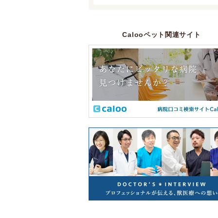
Calooペット関連サイト