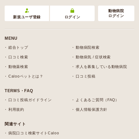
動物病院
ログイン
新規ユーザ登録
ログイン
MENU
総合トップ
動物病院検索
口コミ検索
動物病気 / 症状検索
動物薬検索
求人を募集している動物病院
Calooペットとは？
口コミ投稿
TERMS・FAQ
口コミ投稿ガイドライン
よくあるご質問（FAQ）
利用規約
個人情報保護方針
関連サイト
病院口コミ検索サイトCaloo