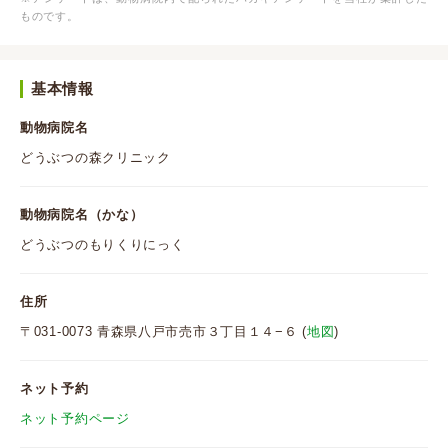
ものです。
基本情報
動物病院名
どうぶつの森クリニック
動物病院名（かな）
どうぶつのもりくりにっく
住所
〒031-0073 青森県八戸市売市３丁目１４−６ (
地図
)
ネット予約
ネット予約ページ