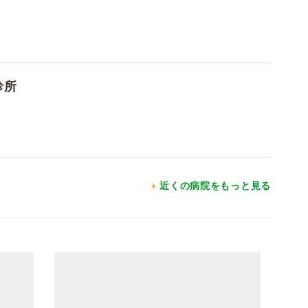
診所
近くの病院をもっと見る