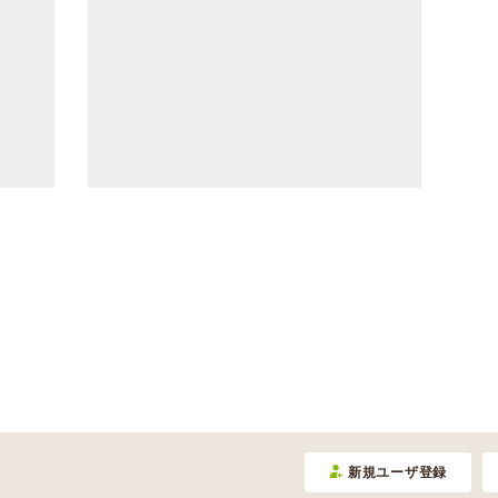
新規ユーザ登録