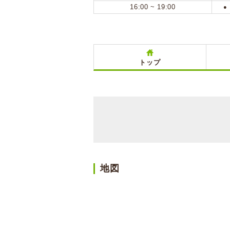
16:00 ~ 19:00
●
トップ
地図