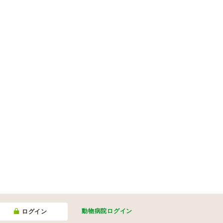
動物病院
ログイン
ログイン