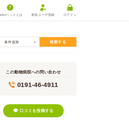
alooペットとは
新規ユーザ登録
ログイン
検索する
条件追加
この動物病院への問い合わせ
0191-46-4911
口コミを投稿する