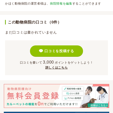
かほく動物病院の運営者様は、
病院情報を編集
することができます
この動物病院の口コミ（0件）
まだ口コミは書かれていません
口コミを投稿する
3,000
口コミを書いて
ポイント
をゲットしよう！
詳しくはこちら