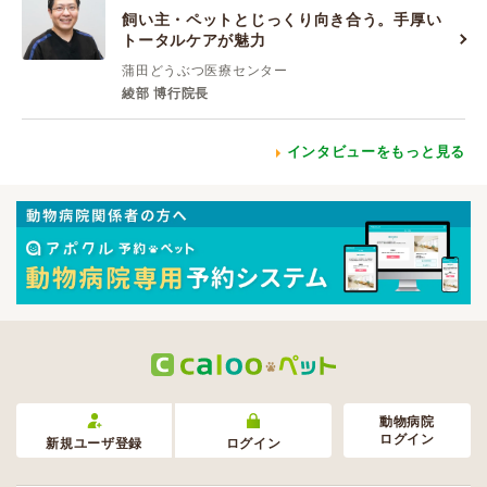
飼い主・ペットとじっくり向き合う。手厚い
トータルケアが魅力
蒲田どうぶつ医療センター
綾部 博行院長
インタビューをもっと見る
動物病院
ログイン
新規ユーザ登録
ログイン