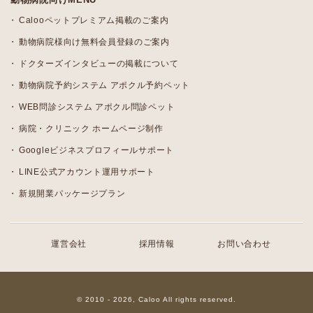
Calooペットプレミアム掲載のご案内
動物病院様向け無料会員登録のご案内
ドクターズインタビューの掲載について
動物病院予約システム アポクル予約ペット
WEB問診システム アポクル問診ペット
病院・クリニック ホームページ制作
Googleビジネスプロフィールサポート
LINE公式アカウント運用サポート
新規開業パッケージプラン
運営会社
採用情報
お問い合わせ
© 2010 - 2026, Caloo All rights reserved.