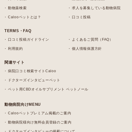
動物薬検索
求人を募集している動物病院
Calooペットとは？
口コミ投稿
TERMS・FAQ
口コミ投稿ガイドライン
よくあるご質問（FAQ）
利用規約
個人情報保護方針
関連サイト
病院口コミ検索サイトCaloo
ドクターズインタビューペット
ペット用CBDオイルサプリメント ペットノール
動物病院向けMENU
Calooペットプレミアム掲載のご案内
動物病院様向け無料会員登録のご案内
ドクターズインタビューの掲載について