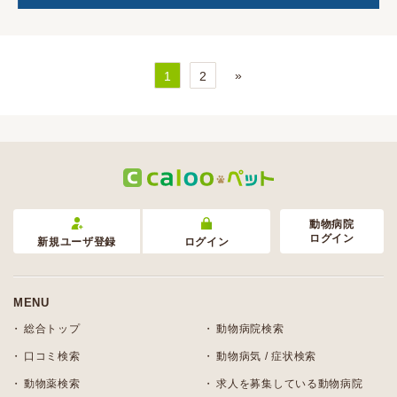
»
1
2
動物病院
ログイン
新規ユーザ登録
ログイン
MENU
総合トップ
動物病院検索
口コミ検索
動物病気 / 症状検索
動物薬検索
求人を募集している動物病院