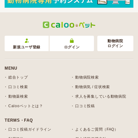
動物病院
ログイン
新規ユーザ登録
ログイン
MENU
総合トップ
動物病院検索
口コミ検索
動物病気 / 症状検索
動物薬検索
求人を募集している動物病院
Calooペットとは？
口コミ投稿
TERMS・FAQ
口コミ投稿ガイドライン
よくあるご質問（FAQ）