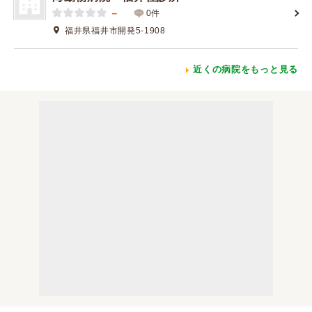
－
0件
福井県福井市開発5-1908
近くの病院をもっと見る