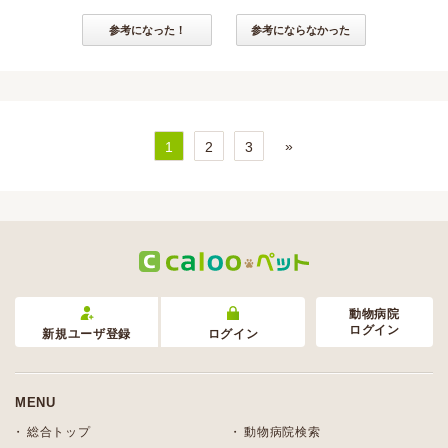
参考になった！
参考にならなかった
»
1
2
3
動物病院
ログイン
新規ユーザ登録
ログイン
MENU
総合トップ
動物病院検索