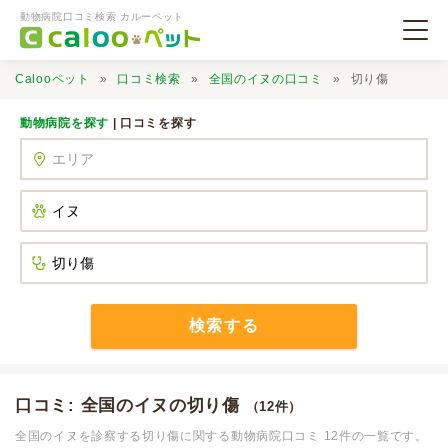
動物病院口コミ検索 カルーペット
Calooペット
口コミ検索
全国のイヌの口コミ
切り傷
動物病院を探す
| 口コミを探す
動物病院検索
口コミ検索
Calooペットとは？
検索する
口コミ投稿
口コミ: 全国のイヌの切り傷
（12件）
全国のイヌを診察する切り傷に関する動物病院口コミ 12件の一覧です。