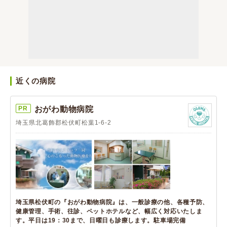
近くの病院
PR
おがわ動物病院
埼玉県北葛飾郡松伏町松葉1-6-2
埼玉県松伏町の『おがわ動物病院』は、一般診療の他、各種予防、
健康管理、手術、往診、ペットホテルなど、幅広く対応いたしま
す。平日は19：30まで、日曜日も診療します。駐車場完備