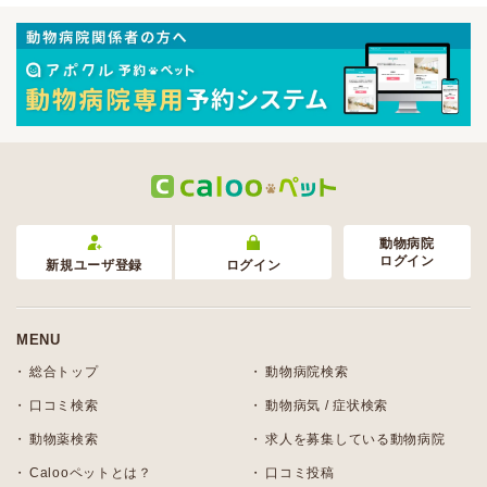
動物病院
ログイン
新規ユーザ登録
ログイン
MENU
総合トップ
動物病院検索
口コミ検索
動物病気 / 症状検索
動物薬検索
求人を募集している動物病院
Calooペットとは？
口コミ投稿