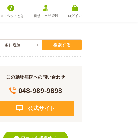
alooペットとは
新規ユーザ登録
ログイン
検索する
条件追加
この動物病院への問い合わせ
048-989-9898
公式サイト