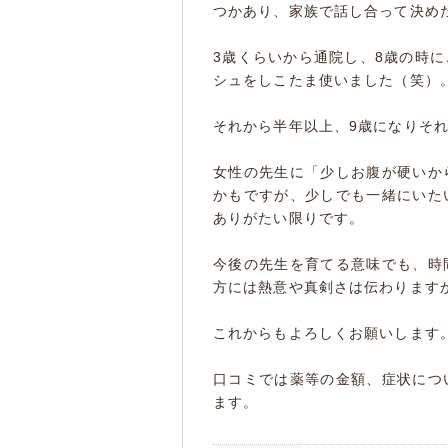
つかあり、家族で話し合って決め
3歳くらいから通院し、8歳の時
シュをしこたま使いました（笑）
それから半年以上、9歳になりそ
女性の先生に「少しお腹が硬いか
かもですが、少しでも一緒にいた
ありがたい限りです。
今後の先生を育てる意味でも、時
方には熱意や真剣さは伝わります
これからもよろしくお願いします
口コミでは薬等の金額、症状につ
ます。