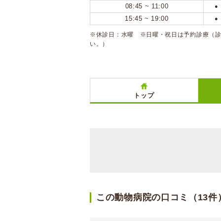
08:45 ~ 11:00
●
15:45 ~ 19:00
●
※休診日：水曜 ※日曜・祝日は予約診療（
い。）
トップ
この動物病院の口コミ（13件