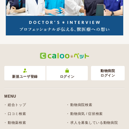
動物病院
ログイン
新規ユーザ登録
ログイン
MENU
総合トップ
動物病院検索
口コミ検索
動物病気 / 症状検索
動物薬検索
求人を募集している動物病院