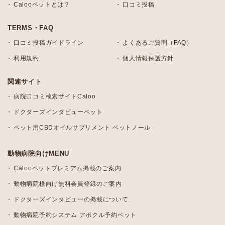
Calooペットとは？
口コミ投稿
TERMS・FAQ
口コミ投稿ガイドライン
よくあるご質問（FAQ）
利用規約
個人情報保護方針
関連サイト
病院口コミ検索サイトCaloo
ドクターズインタビューペット
ペット用CBDオイルサプリメント ペットノール
動物病院向けMENU
Calooペットプレミアム掲載のご案内
動物病院様向け無料会員登録のご案内
ドクターズインタビューの掲載について
動物病院予約システム アポクル予約ペット