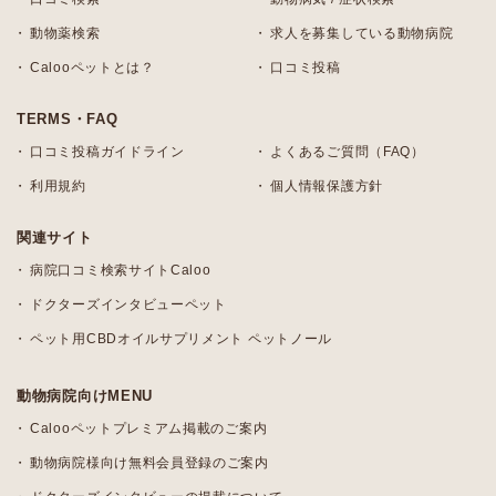
動物薬検索
求人を募集している動物病院
Calooペットとは？
口コミ投稿
TERMS・FAQ
口コミ投稿ガイドライン
よくあるご質問（FAQ）
利用規約
個人情報保護方針
関連サイト
病院口コミ検索サイトCaloo
ドクターズインタビューペット
ペット用CBDオイルサプリメント ペットノール
動物病院向けMENU
Calooペットプレミアム掲載のご案内
動物病院様向け無料会員登録のご案内