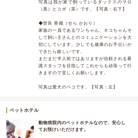
写真は我が家で飼っているダックスのマロ
（黒）とコボ（茶）です。【写真：右下】
◆世良 香織（せら かおり）
家族の一員であるワンちゃん、ネコちゃんそ
して飼い主さんとのコミュニケーションを大
切にしています。少しでも健康のお手伝いが
できたら嬉しいです。
まだまだ半人前ではありますが信頼される看
護スタッフを目指してこれからも頑張って行
きますので宜しくお願いします。
写真は愛犬のペコです。【写真：左】
ペットホテル
動物病院内のペットホテルなので、安心し
てお預けいただけます。