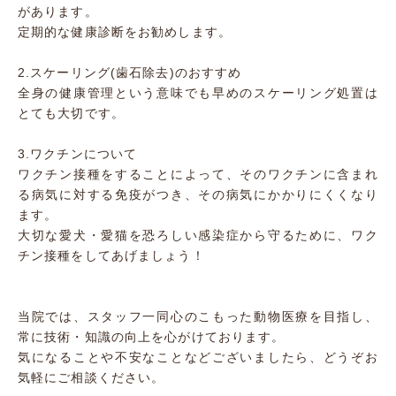
があります。
定期的な健康診断をお勧めします。
2.スケーリング(歯石除去)のおすすめ
全身の健康管理という意味でも早めのスケーリング処置は
とても大切です。
3.ワクチンについて
ワクチン接種をすることによって、そのワクチンに含まれ
る病気に対する免疫がつき、その病気にかかりにくくなり
ます。
大切な愛犬・愛猫を恐ろしい感染症から守るために、ワク
チン接種をしてあげましょう！
当院では、スタッフ一同心のこもった動物医療を目指し、
常に技術・知識の向上を心がけております。
気になることや不安なことなどございましたら、どうぞお
気軽にご相談ください。