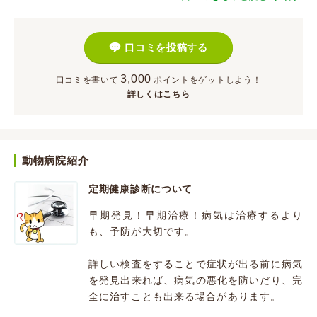
口コミを投稿する
3,000
口コミを書いて
ポイント
をゲットしよう！
詳しくはこちら
動物病院紹介
定期健康診断について
早期発見！早期治療！病気は治療するより
も、予防が大切です。
詳しい検査をすることで症状が出る前に病気
を発見出来れば、病気の悪化を防いだり、完
全に治すことも出来る場合があります。