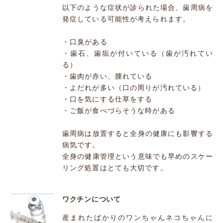
以下のような症状が診られた場合、歯周病を
発症している可能性が考えられます。
・口臭がある
・歯石、歯垢が付いている（歯が汚れてい
る）
・歯肉が赤い、腫れている
・よだれが多い（口の周りが汚れている）
・口を気にする仕草をする
・ご飯が食べづらそうな時がある
歯周病は放置すると全身の健康にも影響する
病気です。
全身の健康管理という意味でも早めのスケー
リング処置はとても大切です。
ワクチンについて
産まれたばかりのワンちゃんネコちゃんに