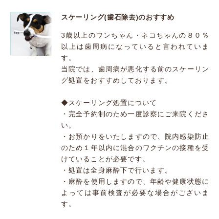
スケーリング(歯石除去)のおすすめ
3歳以上のワンちゃん・ネコちゃんの８０％
以上は歯周病になっていると言われていま
す。
当院では、歯周病が悪化する前のスケーリン
グ処置をおすすめしております。
◆スケーリング処置について
・完全予約制のため一度診察にご来院くださ
い。
・お預かりをいたしますので、院内感染防止
のため１年以内に混合のワクチンの接種を受
けていることが必要です。
・処置は全身麻酔下で行います。
・麻酔を使用しますので、年齢や健康状態に
よっては事前検査が必要な場合がございま
す。