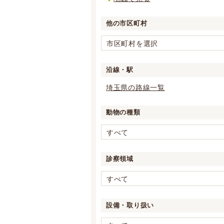
他の市区町村
市区町村を選択
沿線・駅
埼玉県の路線一覧
動物の種類
すべて
診察領域
すべて
設備・取り扱い