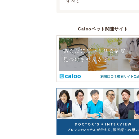
すべて
Calooペット関連サイト