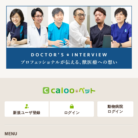
動物病院
ログイン
新規ユーザ登録
ログイン
MENU