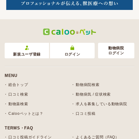
動物病院
ログイン
新規ユーザ登録
ログイン
MENU
総合トップ
動物病院検索
口コミ検索
動物病気 / 症状検索
動物薬検索
求人を募集している動物病院
Calooペットとは？
口コミ投稿
TERMS・FAQ
口コミ投稿ガイドライン
よくあるご質問（FAQ）