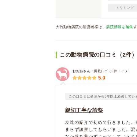
トリミング
大竹動物病院の運営者様は、
病院情報を編集
この動物病院の口コミ（2件
おおあさん（掲載口コミ1件・イヌ）
5.0
この口コミは受診から5年以上経過してい
親切丁寧な診察
友達の紹介で初めて行きました。
まらず診察してもらいました。混
なか落ち着かずじっとしていられ