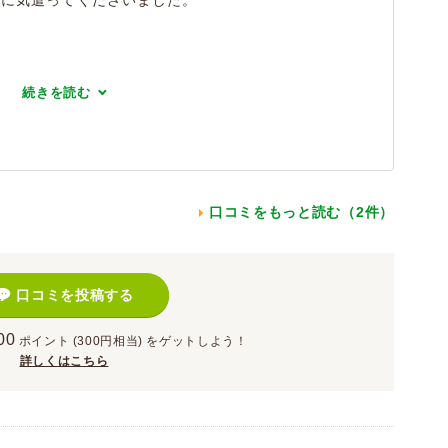
番に気遣ってくださいました。
続きを読む
口コミをもっと読む（2件）
口コミを投稿する
00
ポイント
(300円相当)
をゲットしよう！
詳しくはこちら