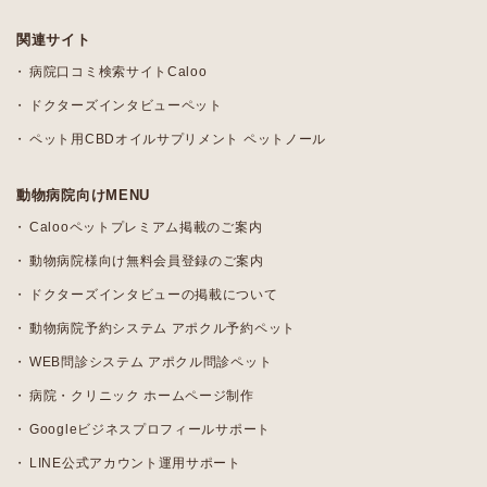
関連サイト
病院口コミ検索サイトCaloo
ドクターズインタビューペット
ペット用CBDオイルサプリメント ペットノール
動物病院向けMENU
Calooペットプレミアム掲載のご案内
動物病院様向け無料会員登録のご案内
ドクターズインタビューの掲載について
動物病院予約システム アポクル予約ペット
WEB問診システム アポクル問診ペット
病院・クリニック ホームページ制作
Googleビジネスプロフィールサポート
LINE公式アカウント運用サポート