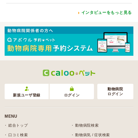
インタビューをもっと見る
動物病院
ログイン
新規ユーザ登録
ログイン
MENU
総合トップ
動物病院検索
口コミ検索
動物病気 / 症状検索