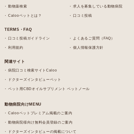
動物薬検索
求人を募集している動物病院
Calooペットとは？
口コミ投稿
TERMS・FAQ
口コミ投稿ガイドライン
よくあるご質問（FAQ）
利用規約
個人情報保護方針
関連サイト
病院口コミ検索サイトCaloo
ドクターズインタビューペット
ペット用CBDオイルサプリメント ペットノール
動物病院向けMENU
Calooペットプレミアム掲載のご案内
動物病院様向け無料会員登録のご案内
ドクターズインタビューの掲載について