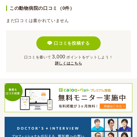
この動物病院の口コミ（0件）
まだ口コミは書かれていません
口コミを投稿する
3,000
口コミを書いて
ポイント
をゲットしよう！
詳しくはこちら