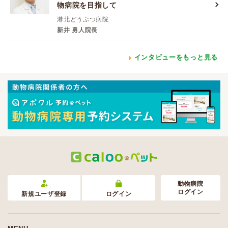
物病院を目指して
港北どうぶつ病院
新井 勇人院長
インタビューをもっと見る
動物病院
ログイン
新規ユーザ登録
ログイン