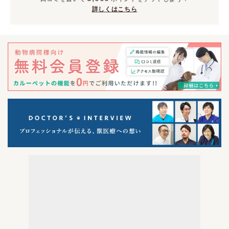
詳しくはこちら