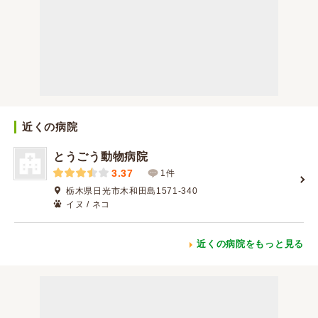
近くの病院
とうごう動物病院
3.37
1件
栃木県日光市木和田島1571-340
イヌ / ネコ
近くの病院をもっと見る