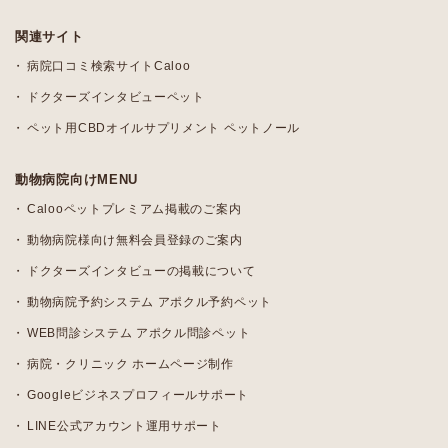
関連サイト
病院口コミ検索サイトCaloo
ドクターズインタビューペット
ペット用CBDオイルサプリメント ペットノール
動物病院向けMENU
Calooペットプレミアム掲載のご案内
動物病院様向け無料会員登録のご案内
ドクターズインタビューの掲載について
動物病院予約システム アポクル予約ペット
WEB問診システム アポクル問診ペット
病院・クリニック ホームページ制作
Googleビジネスプロフィールサポート
LINE公式アカウント運用サポート