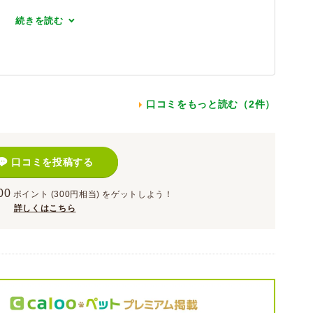
続きを読む
口コミをもっと読む（2件）
口コミを投稿する
00
ポイント
(300円相当)
をゲットしよう！
詳しくはこちら