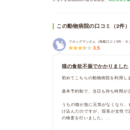
この動物病院の口コミ（2件
フロッグマンさん（掲載口コミ5件・ネ
3.5
猫の食欲不振でかかりました
初めてこちらの動物病院を利用し
基本予約制で、当日も待ち時間が
うちの猫が急に元気がなくなり、
け込んだのですが、院長が女性で
の検査を行いました。...