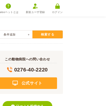
alooペットとは
新規ユーザ登録
ログイン
検索する
条件追加
この動物病院への問い合わせ
0276-40-2220
公式サイト