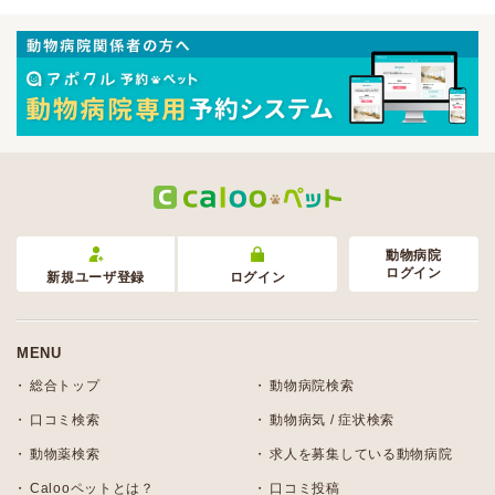
動物病院
ログイン
新規ユーザ登録
ログイン
MENU
総合トップ
動物病院検索
口コミ検索
動物病気 / 症状検索
動物薬検索
求人を募集している動物病院
Calooペットとは？
口コミ投稿