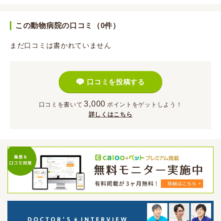
この動物病院の口コミ（0件）
まだ口コミは書かれていません
口コミを投稿する
3,000
口コミを書いて
ポイント
をゲットしよう！
詳しくはこちら