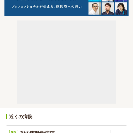
近くの病院
PR