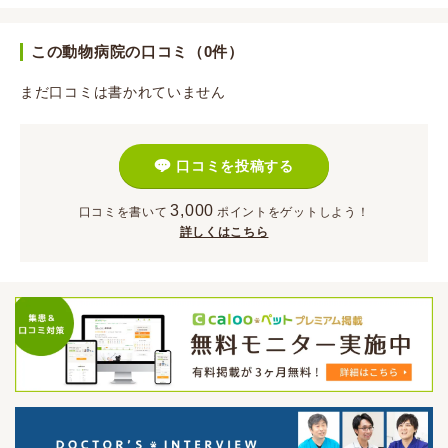
この動物病院の口コミ（0件）
まだ口コミは書かれていません
口コミを投稿する
3,000
口コミを書いて
ポイント
をゲットしよう！
詳しくはこちら