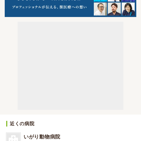
近くの病院
いがり動物病院