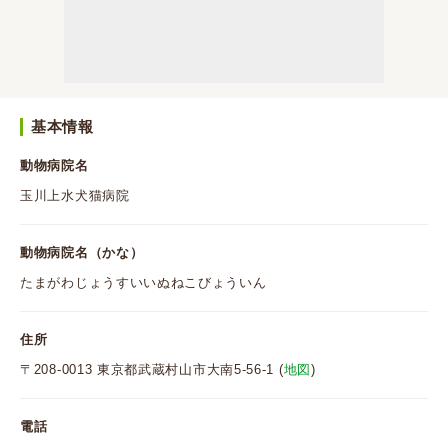
基本情報
動物病院名
玉川上水犬猫病院
動物病院名（かな）
たまがわじょうすいいぬねこびょういん
住所
〒208-0013 東京都武蔵村山市大南5-56-1 (
地図
)
電話