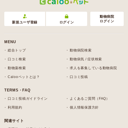
動物病院
ログイン
新規ユーザ登録
ログイン
MENU
総合トップ
動物病院検索
口コミ検索
動物病気 / 症状検索
動物薬検索
求人を募集している動物病院
Calooペットとは？
口コミ投稿
TERMS・FAQ
口コミ投稿ガイドライン
よくあるご質問（FAQ）
利用規約
個人情報保護方針
関連サイト