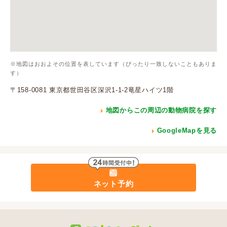
※地図はおおよその位置を表しています（ぴったり一致しないこともありま
す）
〒158-0081 東京都世田谷区深沢1-1-2竜星ハイツ1階
地図からこの周辺の動物病院を探す
GoogleMapを見る
ネット予約