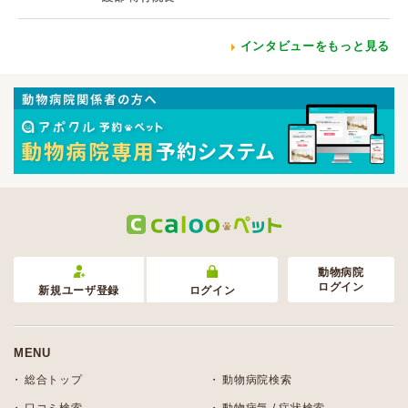
インタビューをもっと見る
動物病院
ログイン
新規ユーザ登録
ログイン
MENU
総合トップ
動物病院検索