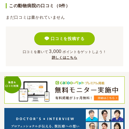
この動物病院の口コミ（0件）
まだ口コミは書かれていません
口コミを投稿する
3,000
口コミを書いて
ポイント
をゲットしよう！
詳しくはこちら