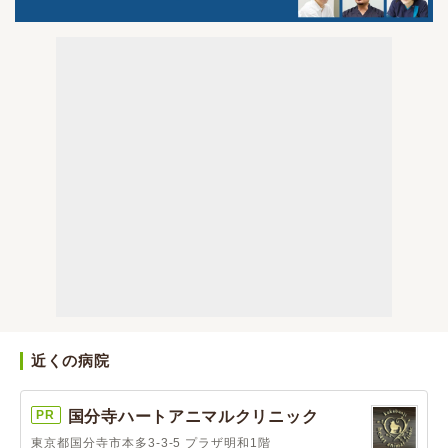
近くの病院
PR
国分寺ハートアニマルクリニック
東京都国分寺市本多3-3-5 プラザ明和1階