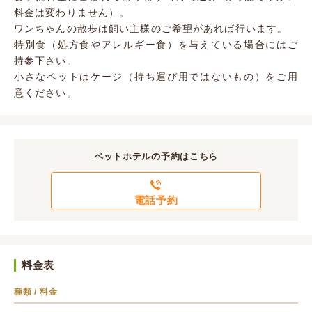
料金は変わりません）。
ワンちゃんの散歩は飼い主様のご希望があれば行います。
特別食（処方食やアレルギー食）を与えている場合にはご
持参下さい。
小さなペットはケージ（持ち運び用ではないもの）をご用
意ください。
ペットホテルの予約はこちら
電話予約
料金表
種類
料金