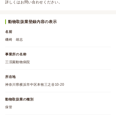
詳しくはお問い合わせください。
動物取扱業登録内容の表示
名前
磯崎 雄志
事業所の名称
三渓園動物病院
所在地
神奈川県横浜市中区本牧三之谷10-20
動物取扱業の種別
保管