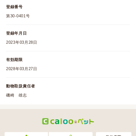
登録番号
第30-0401号
登録年月日
2023年03月28日
有効期限
2028年03月27日
動物取扱責任者
磯崎 雄志