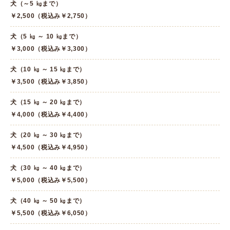
犬（～5 ㎏まで）
￥2,500（税込み￥2,750）
犬（5 ㎏ ～ 10 ㎏まで）
￥3,000（税込み￥3,300）
犬（10 ㎏ ～ 15 ㎏まで）
￥3,500（税込み￥3,850）
犬（15 ㎏ ～ 20 ㎏まで）
￥4,000（税込み￥4,400）
犬（20 ㎏ ～ 30 ㎏まで）
￥4,500（税込み￥4,950）
犬（30 ㎏ ～ 40 ㎏まで）
￥5,000（税込み￥5,500）
犬（40 ㎏ ～ 50 ㎏まで）
￥5,500（税込み￥6,050）