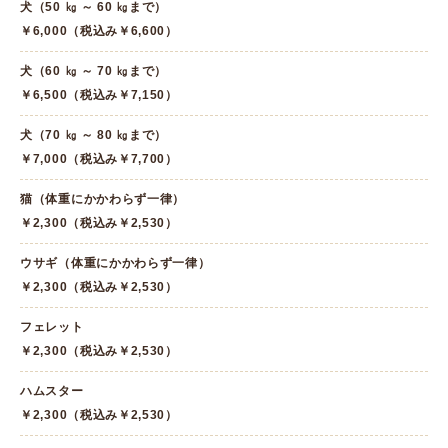
犬（50 ㎏ ～ 60 ㎏まで）
￥6,000（税込み￥6,600）
犬（60 ㎏ ～ 70 ㎏まで）
￥6,500（税込み￥7,150）
犬（70 ㎏ ～ 80 ㎏まで）
￥7,000（税込み￥7,700）
猫（体重にかかわらず一律）
￥2,300（税込み￥2,530）
ウサギ（体重にかかわらず一律）
￥2,300（税込み￥2,530）
フェレット
￥2,300（税込み￥2,530）
ハムスター
￥2,300（税込み￥2,530）