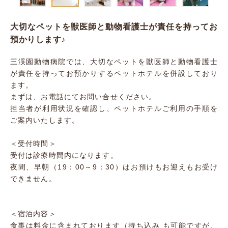
大切なペットを獣医師と動物看護士が責任を持ってお
預かりします♪
三渓園動物病院では、大切なペットを獣医師と動物看護士
が責任を持ってお預かりするペットホテルを併設しており
ます。
まずは、お電話にてお問い合せください。
担当者が利用状況を確認し、ペットホテルご利用の手順を
ご案内いたします。
＜受付時間＞
受付は診療時間内になります。
夜間、早朝（19：00～9：30）はお預けもお迎えもお受け
できません。
＜宿泊内容＞
食事は料金に含まれております（持ち込み も可能ですが、