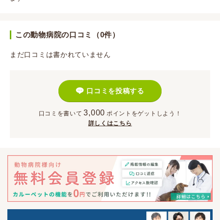
この動物病院の口コミ（0件）
まだ口コミは書かれていません
口コミを投稿する
3,000
口コミを書いて
ポイント
をゲットしよう！
詳しくはこちら