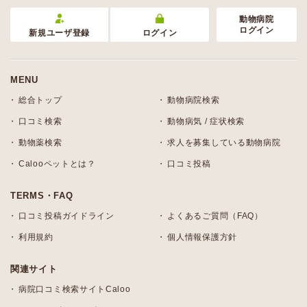
動物病院
ログイン
新規ユーザ登録
ログイン
MENU
総合トップ
動物病院検索
口コミ検索
動物病気 / 症状検索
動物薬検索
求人を募集している動物病院
Calooペットとは？
口コミ投稿
TERMS・FAQ
口コミ投稿ガイドライン
よくあるご質問（FAQ）
利用規約
個人情報保護方針
関連サイト
病院口コミ検索サイトCaloo