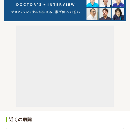
近くの病院