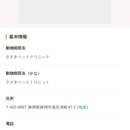
基本情報
動物病院名
ささきペットクリニック
動物病院名（かな）
ささきぺっとくりにっく
住所
〒420-0067 静岡県静岡市葵区幸町47-2 (
地図
)
電話