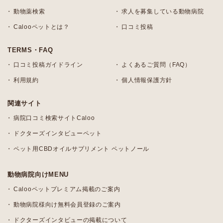
動物薬検索
求人を募集している動物病院
Calooペットとは？
口コミ投稿
TERMS・FAQ
口コミ投稿ガイドライン
よくあるご質問（FAQ）
利用規約
個人情報保護方針
関連サイト
病院口コミ検索サイトCaloo
ドクターズインタビューペット
ペット用CBDオイルサプリメント ペットノール
動物病院向けMENU
Calooペットプレミアム掲載のご案内
動物病院様向け無料会員登録のご案内
ドクターズインタビューの掲載について