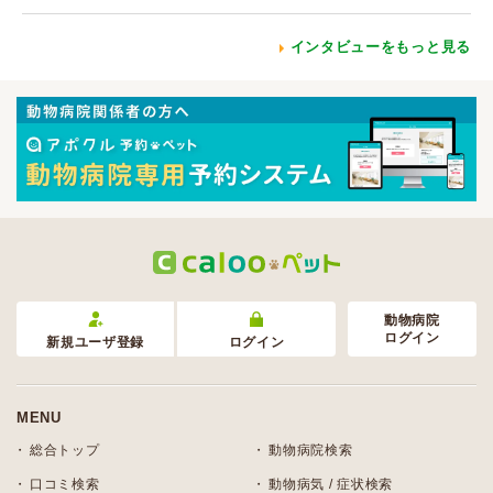
インタビューをもっと見る
動物病院
ログイン
新規ユーザ登録
ログイン
MENU
総合トップ
動物病院検索
口コミ検索
動物病気 / 症状検索