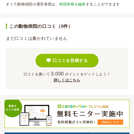
すぐろ動物病院の運営者様は、
病院情報を編集
することができます
この動物病院の口コミ（0件）
まだ口コミは書かれていません
口コミを投稿する
3,000
口コミを書いて
ポイント
をゲットしよう！
詳しくはこちら