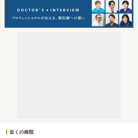
近くの病院