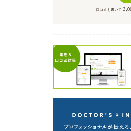
3,0
口コミを書いて