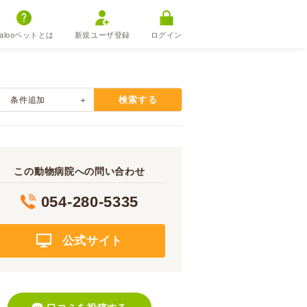
alooペットとは
新規ユーザ登録
ログイン
検索する
条件追加
この動物病院への問い合わせ
054-280-5335
公式サイト