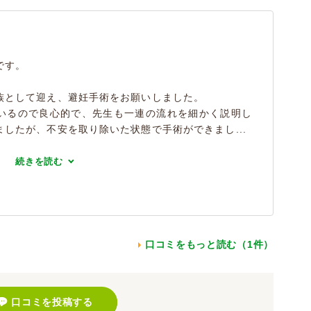
です。
族として迎え、避妊手術をお願いしました。
いるので良心的で、先生も一連の流れを細かく説明し
したが、不安を取り除いた状態で手術ができまし...
続きを読む
口コミをもっと読む（1件）
口コミを投稿する