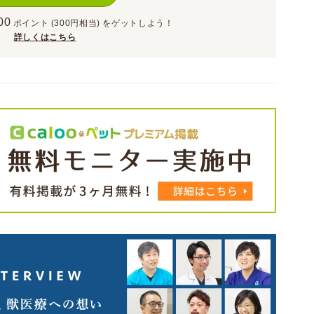
00
ポイント
(300円相当)
をゲットしよう！
詳しくはこちら