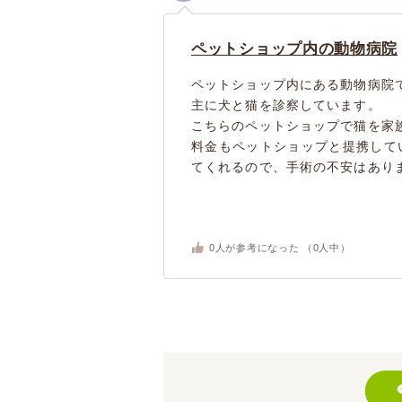
ペットショップ内の動物病院
ペットショップ内にある動物病院
主に犬と猫を診察しています。
こちらのペットショップで猫を家
料金もペットショップと提携して
てくれるので、手術の不安はありま
0
人が参考になった （
0
人中）