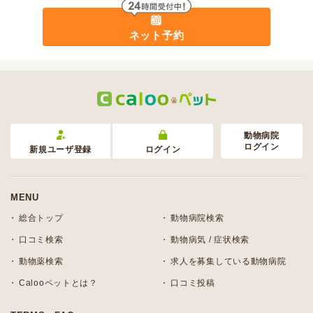
ネット予約
動物病院
ログイン
新規ユーザ登録
ログイン
MENU
総合トップ
動物病院検索
口コミ検索
動物病気 / 症状検索
動物薬検索
求人を募集している動物病院
Calooペットとは？
口コミ投稿