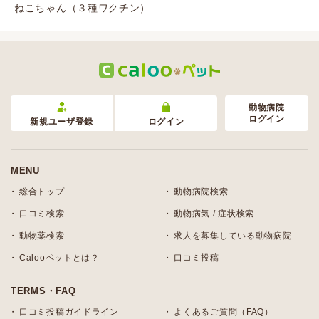
ねこちゃん（３種ワクチン）
動物病院
ログイン
新規ユーザ登録
ログイン
MENU
総合トップ
動物病院検索
口コミ検索
動物病気 / 症状検索
動物薬検索
求人を募集している動物病院
Calooペットとは？
口コミ投稿
TERMS・FAQ
口コミ投稿ガイドライン
よくあるご質問（FAQ）