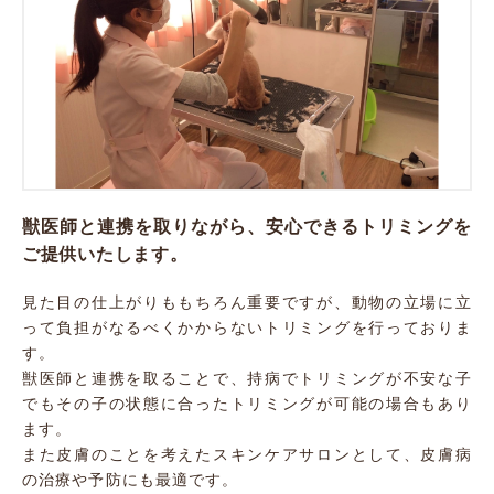
獣医師と連携を取りながら、安心できるトリミングを
ご提供いたします。
見た目の仕上がりももちろん重要ですが、動物の立場に立
って負担がなるべくかからないトリミングを行っておりま
す。
獣医師と連携を取ることで、持病でトリミングが不安な子
でもその子の状態に合ったトリミングが可能の場合もあり
ます。
また皮膚のことを考えたスキンケアサロンとして、皮膚病
の治療や予防にも最適です。