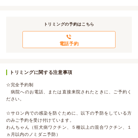
トリミングの予約はこちら
電話予約
トリミングに関する注意事項
☆完全予約制
病院へのお電話、または直接来院されたときに、ご予約く
ださい。
☆サロン内での感染を防ぐために、以下の予防をしている方
のみご予約を受け付けています。
わんちゃん（狂犬病ワクチン、５種以上の混合ワクチン、１
ヵ月以内のノミダニ予防）