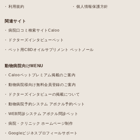
利用規約
個人情報保護方針
関連サイト
病院口コミ検索サイトCaloo
ドクターズインタビューペット
ペット用CBDオイルサプリメント ペットノール
動物病院向けMENU
Calooペットプレミアム掲載のご案内
動物病院様向け無料会員登録のご案内
ドクターズインタビューの掲載について
動物病院予約システム アポクル予約ペット
WEB問診システム アポクル問診ペット
病院・クリニック ホームページ制作
Googleビジネスプロフィールサポート