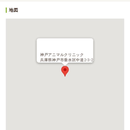
地図
神戸アニマルクリニック
兵庫県神戸市垂水区中道2-3-2