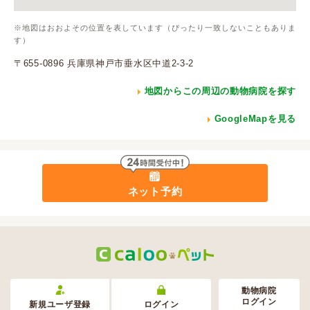
※地図はおおよその位置を表しています（ぴったり一致しないこともありま
す）
〒655-0896 兵庫県神戸市垂水区中道2-3-2
地図からこの周辺の動物病院を探す
GoogleMapを見る
ネット予約
動物病院
ログイン
新規ユーザ登録
ログイン