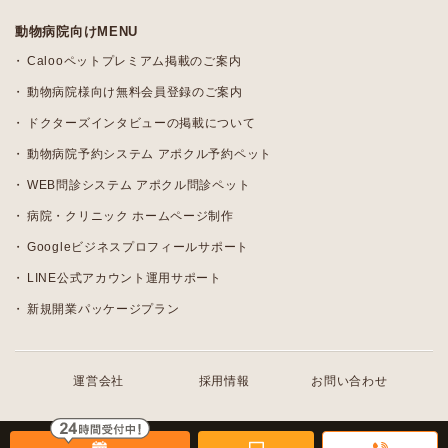
動物病院向けMENU
Calooペットプレミアム掲載のご案内
動物病院様向け無料会員登録のご案内
ドクターズインタビューの掲載について
動物病院予約システム アポクル予約ペット
WEB問診システム アポクル問診ペット
病院・クリニック ホームページ制作
Googleビジネスプロフィールサポート
LINE公式アカウント運用サポート
新規開業パッケージプラン
運営会社
採用情報
お問い合わせ