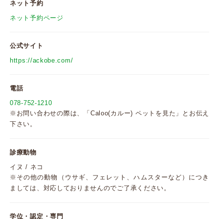
ネット予約
ネット予約ページ
公式サイト
https://ackobe.com/
電話
078-752-1210
※お問い合わせの際は、「Caloo(カルー) ペットを見た」とお伝え
下さい。
診療動物
イヌ / ネコ
※その他の動物（ウサギ、フェレット、ハムスターなど）につき
ましては、対応しておりませんのでご了承ください。
学位・認定・専門