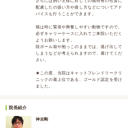
さらには飼い主様に対しての猫特有の性質に
配慮したの扱い方や接し方などについてアド
バイスも行うことができます。
猫は特に緊張や興奮しやすい動物ですので、
必ずキャリーケースに入れてご来院いただく
ようお願いします。
段ボール箱や抱っこのままでは、逃げ出して
しまうなどが考えられますので、避けてくだ
さい。
★この度、当院はキャットフレンドリークリ
ニックの最上位である、ゴールド認定を受け
ました。
院長紹介
神吉剛