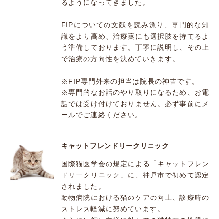
るようになってきました。
FIPについての文献を読み漁り、専門的な知
識をより高め、治療薬にも選択肢を持てるよ
う準備しております。丁寧に説明し、その上
で治療の方向性を決めていきます。
※FIP専門外来の担当は院長の神吉です。
※専門的なお話のやり取りになるため、お電
話では受け付けておりません。必ず事前にメ
ールでご連絡ください。
キャットフレンドリークリニック
国際猫医学会の規定による「キャットフレン
ドリークリニック」に、神戸市で初めて認定
されました。
動物病院における猫のケアの向上、診療時の
ストレス軽減に努めています。