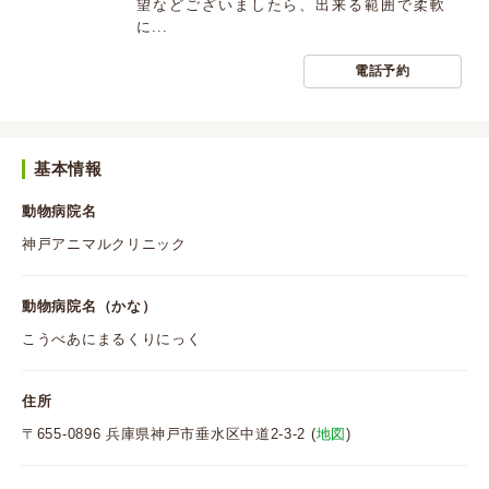
望などございましたら、出来る範囲で柔軟
に...
電話予約
基本情報
動物病院名
神戸アニマルクリニック
動物病院名（かな）
こうべあにまるくりにっく
住所
〒655-0896 兵庫県神戸市垂水区中道2-3-2 (
地図
)