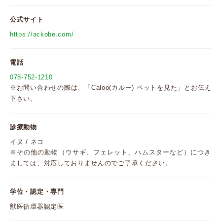
公式サイト
https://ackobe.com/
電話
078-752-1210
※お問い合わせの際は、「Caloo(カルー) ペットを見た」とお伝え
下さい。
診療動物
イヌ / ネコ
※その他の動物（ウサギ、フェレット、ハムスターなど）につき
ましては、対応しておりませんのでご了承ください。
学位・認定・専門
獣医循環器認定医