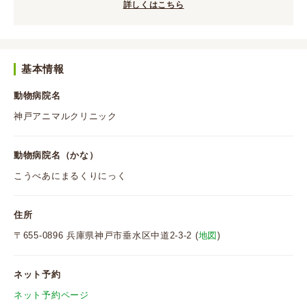
詳しくはこちら
基本情報
動物病院名
神戸アニマルクリニック
動物病院名（かな）
こうべあにまるくりにっく
住所
〒655-0896 兵庫県神戸市垂水区中道2-3-2 (
地図
)
ネット予約
ネット予約ページ