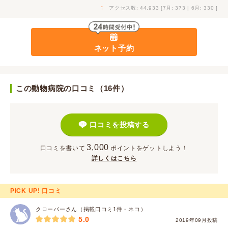
↑
アクセス数: 44,933 [7月: 373 | 6月: 330 ]
ネット予約
この動物病院の口コミ（16件）
口コミを投稿する
3,000
口コミを書いて
ポイント
をゲットしよう！
詳しくはこちら
PICK UP! 口コミ
クローバーさん（掲載口コミ1件・ネコ）
5.0
2019年09月投稿