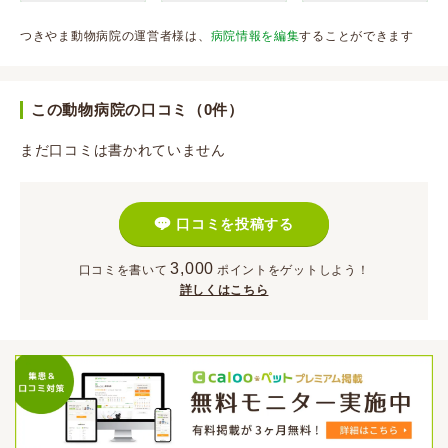
つきやま動物病院の運営者様は、
病院情報を編集
することができます
この動物病院の口コミ（0件）
まだ口コミは書かれていません
口コミを投稿する
3,000
口コミを書いて
ポイント
をゲットしよう！
詳しくはこちら