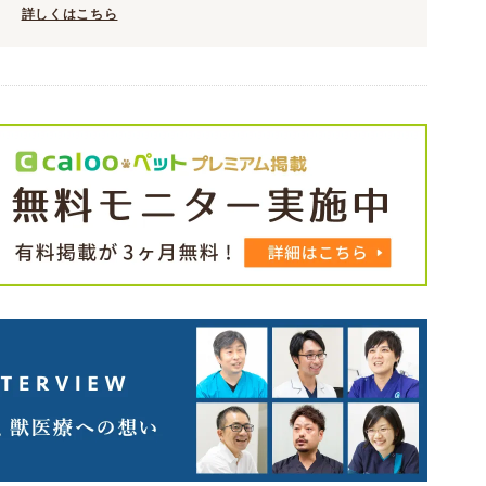
詳しくはこちら