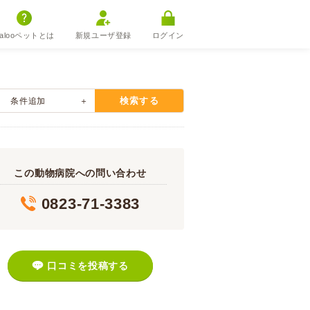
alooペットとは
新規ユーザ登録
ログイン
検索する
条件追加
この動物病院への問い合わせ
0823-71-3383
口コミを投稿する