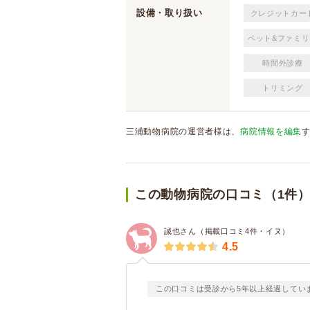
設備・取り扱い
クレジットカー
ペット&ファミリ
時間外診療
トリミング
三浦動物病院の運営者様は、
病院情報を編集
この動物病院の口コミ（1件
誠也さん（掲載口コミ4件・イヌ）
4.5
この口コミは受診から5年以上経過してい