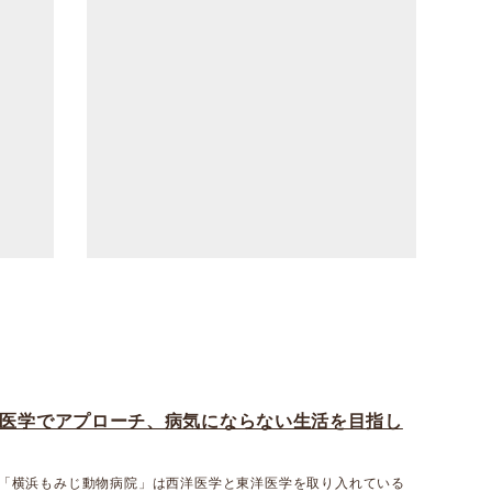
医学でアプローチ、病気にならない生活を目指し
「横浜もみじ動物病院」は西洋医学と東洋医学を取り入れている