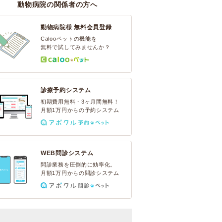
動物病院の関係者の方へ
動物病院様 無料会員登録
Calooペットの機能を
無料で試してみませんか？
診療予約システム
初期費用無料・3ヶ月間無料！
月額1万円からの予約システム
WEB問診システム
問診業務を圧倒的に効率化。
月額1万円からの問診システム