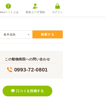
alooペットとは
新規ユーザ登録
ログイン
検索する
条件追加
この動物病院への問い合わせ
0993-72-0801
口コミを投稿する