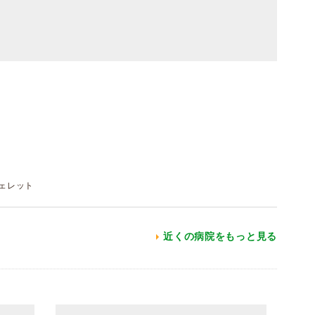
 フェレット
近くの病院をもっと見る