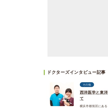
ドクターズインタビュー記事
その他
西洋医学と東洋
て
横浜市都筑区にある